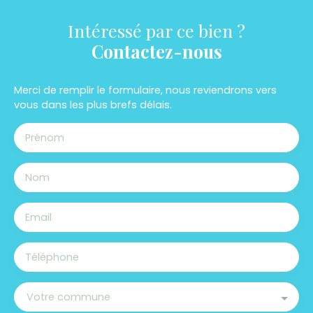
Intéressé par ce bien ?
Contactez-nous
Merci de remplir le formulaire, nous reviendrons vers
vous dans les plus brefs délais.
Prénom
Nom
Email
Téléphone
Votre commune