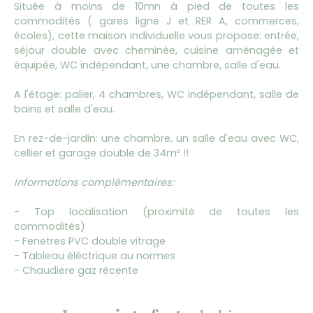
Située à moins de 10mn à pied de toutes les
commodités ( gares ligne J et RER A, commerces,
écoles), cette maison individuelle vous propose: entrée,
séjour double avec cheminée, cuisine aménagée et
équipée, WC indépendant, une chambre, salle d'eau.
A l'étage: palier, 4 chambres, WC indépendant, salle de
bains et salle d'eau.
En rez-de-jardin: une chambre, un salle d'eau avec WC,
cellier et garage double de 34m² !!
Informations complémentaires:
- Top localisation (proximité de toutes les
commodités)
- Fenetres PVC double vitrage
- Tableau éléctrique au normes
- Chaudiere gaz récente