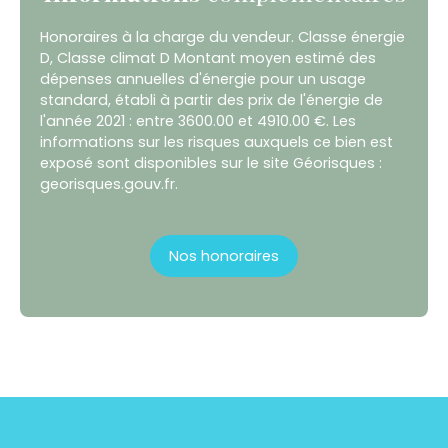
Honoraires à la charge du vendeur. Classe énergie
D, Classe climat D Montant moyen estimé des
dépenses annuelles d'énergie pour un usage
standard, établi à partir des prix de l'énergie de
l'année 2021 : entre 3600.00 et 4910.00 €. Les
informations sur les risques auxquels ce bien est
exposé sont disponibles sur le site Géorisques :
georisques.gouv.fr.
Nos honoraires