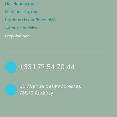
Nos Honoraires
Mentions légales
Politique de confidentialité
Gérer les cookies
Propulsé par
+33 1 72 54 70 44
55 Avenue des Robaresses
78570 Andrésy