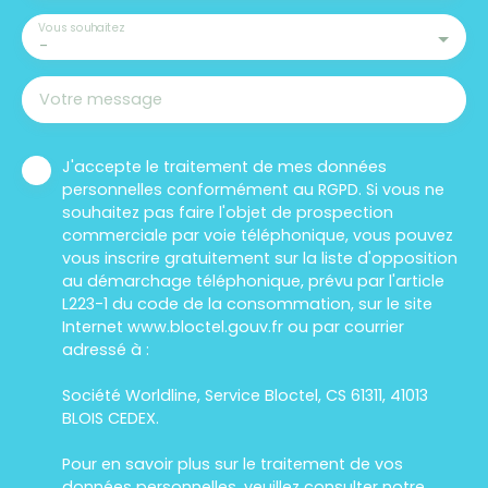
Vous souhaitez
-
Votre message
J'accepte le traitement de mes données
personnelles conformément au RGPD. Si vous ne
souhaitez pas faire l'objet de prospection
commerciale par voie téléphonique, vous pouvez
vous inscrire gratuitement sur la liste d'opposition
au démarchage téléphonique, prévu par l'article
L223-1 du code de la consommation, sur le site
Internet www.bloctel.gouv.fr ou par courrier
adressé à :
Société Worldline, Service Bloctel, CS 61311, 41013
BLOIS CEDEX.
Pour en savoir plus sur le traitement de vos
données personnelles, veuillez consulter notre