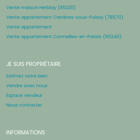
Vente maison Herblay (95220)
Vente appartement Carrières-sous-Poissy (78570)
Vente appartement
Vente appartement Cormeilles-en-Parisis (95240)
JE SUIS PROPRIÉTAIRE
Estimez votre bien
Vendre avec nous
Espace vendeur
Nous contacter
INFORMATIONS