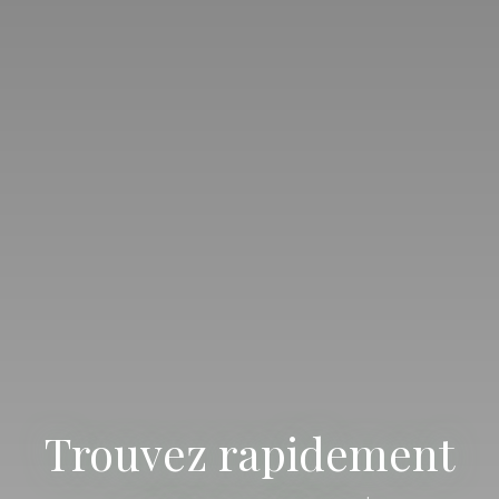
Trouvez rapidement