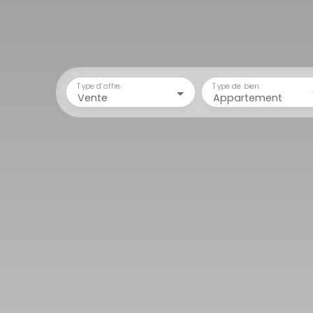
Type d'offre
Type de bien
Vente
Appartement