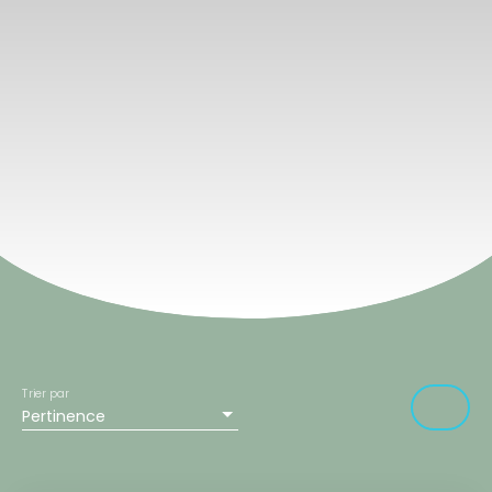
Trier par
Pertinence