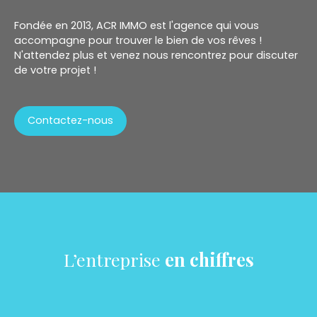
Fondée en 2013, ACR IMMO est l'agence qui vous
accompagne pour trouver le bien de vos rêves !
N'attendez plus et venez nous rencontrez pour discuter
de votre projet !
Contactez-nous
L’entreprise
en chiffres