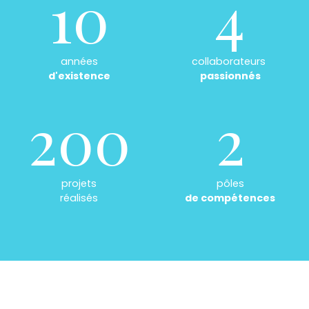
10
4
années
collaborateurs
d'existence
passionnés
200
2
projets
pôles
réalisés
de compétences