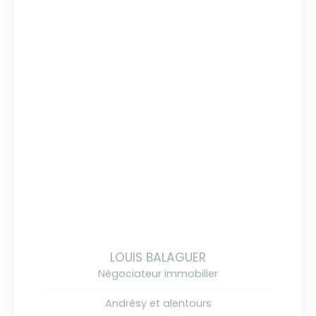
LOUIS BALAGUER
Négociateur immobilier
Andrésy et alentours