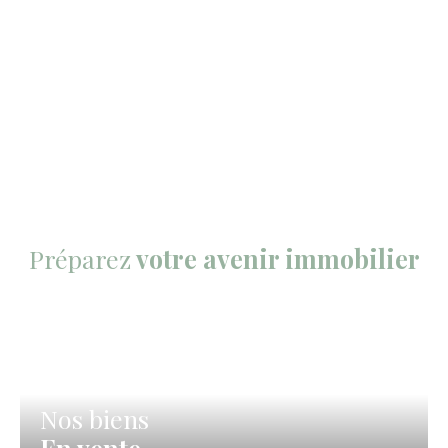
Préparez
votre avenir immobilier
Nos biens