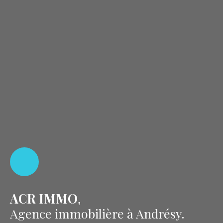
ACR IMMO
,
Agence immobilière à Andrésy.