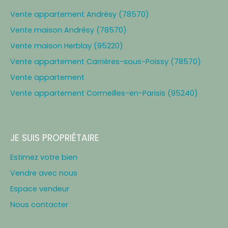
Vente appartement Andrésy (78570)
Vente maison Andrésy (78570)
Vente maison Herblay (95220)
Vente appartement Carrières-sous-Poissy (78570)
Vente appartement
Vente appartement Cormeilles-en-Parisis (95240)
JE SUIS PROPRIÉTAIRE
Estimez votre bien
Vendre avec nous
Espace vendeur
Nous contacter