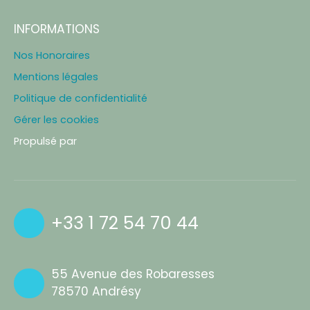
INFORMATIONS
Nos Honoraires
Mentions légales
Politique de confidentialité
Gérer les cookies
Propulsé par
+33 1 72 54 70 44
55 Avenue des Robaresses
78570 Andrésy