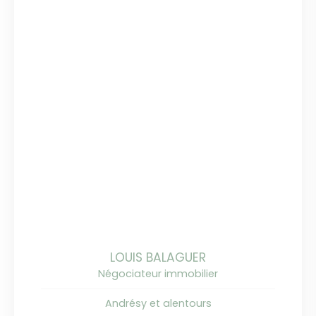
LOUIS BALAGUER
Négociateur immobilier
Andrésy et alentours