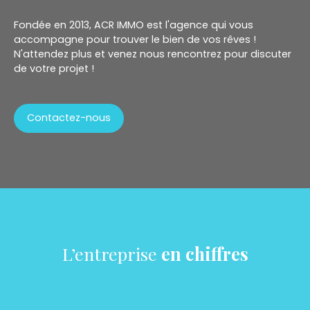
Fondée en 2013, ACR IMMO est l'agence qui vous
accompagne pour trouver le bien de vos rêves !
N'attendez plus et venez nous rencontrez pour discuter
de votre projet !
Contactez-nous
L’entreprise
en chiffres