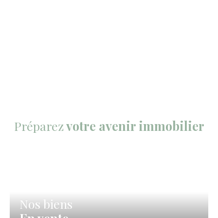
Préparez
votre avenir immobilier
Nos biens