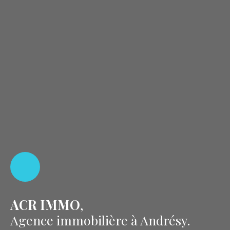
ACR IMMO
,
Agence immobilière à Andrésy.