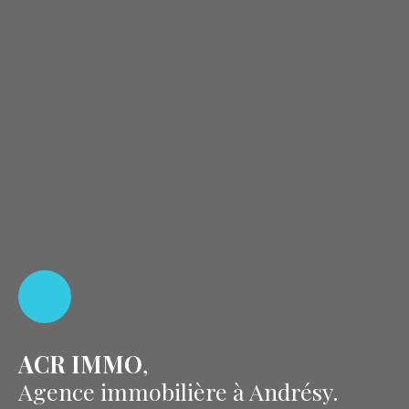
ACR IMMO
,
Agence immobilière à Andrésy.