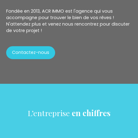
Fondée en 2013, ACR IMMO est l'agence qui vous
accompagne pour trouver le bien de vos rêves !
N'attendez plus et venez nous rencontrez pour discuter
de votre projet !
Contactez-nous
L’entreprise
en chiffres