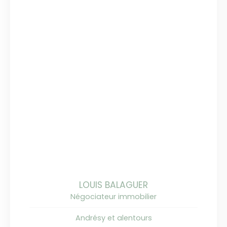
LOUIS BALAGUER
Négociateur immobilier
Andrésy et alentours