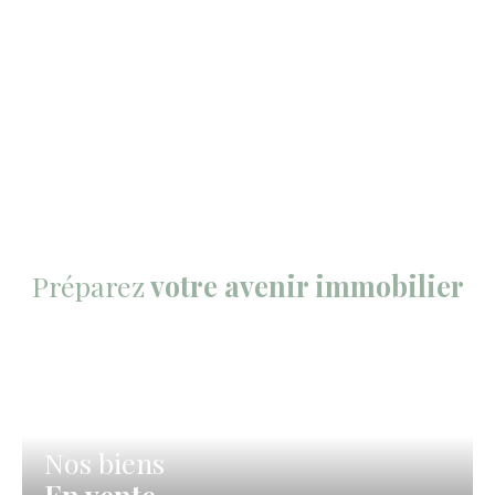
Préparez
votre avenir immobilier
Nos biens