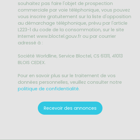
souhaitez pas faire l'objet de prospection
commerciale par voie téléphonique, vous pouvez
vous inscrire gratuitement sur la liste d'opposition
au démarchage téléphonique, prévu par l'article
L223-1 du code de la consommation, sur le site
Internet www.bloctel.gouv.fr ou par courrier
adressé à :
Société Worldline, Service Bloctel, CS 61311, 41013
BLOIS CEDEX.
Pour en savoir plus sur le traitement de vos
données personnelles, veuillez consulter notre
politique de confidentialité
.
Recevoir des annonces