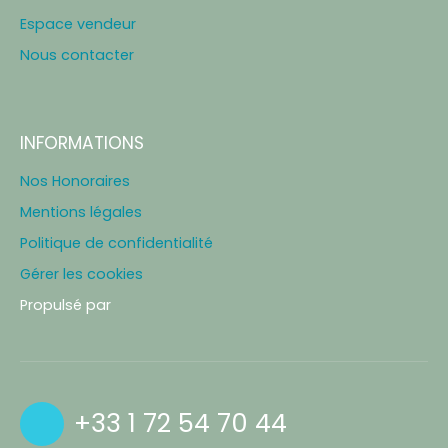
Espace vendeur
Nous contacter
INFORMATIONS
Nos Honoraires
Mentions légales
Politique de confidentialité
Gérer les cookies
Propulsé par
+33 1 72 54 70 44