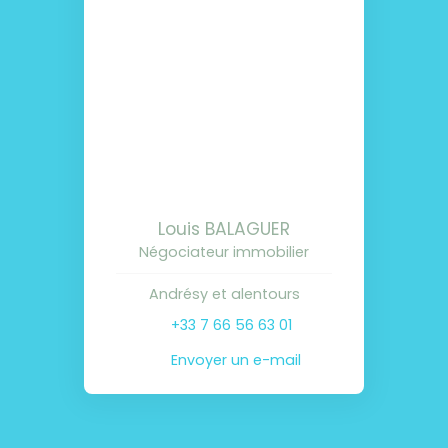
Louis BALAGUER
Négociateur immobilier
Andrésy et alentours
+33 7 66 56 63 01
Envoyer un e-mail