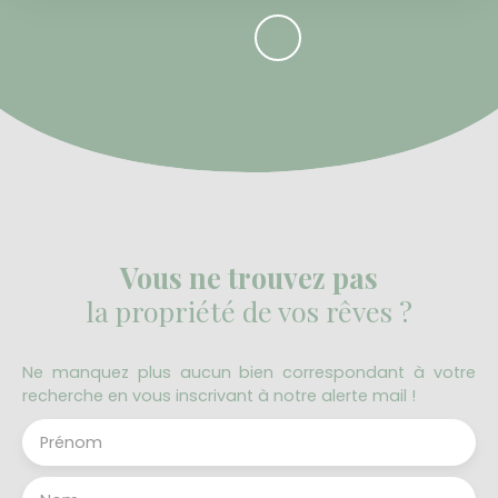
Vous ne trouvez pas
la propriété de vos rêves ?
Ne manquez plus aucun bien correspondant à votre
recherche en vous inscrivant à notre alerte mail !
Prénom