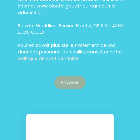
Internet www.bloctel.gouv.fr ou par courrier
adressé à :
Société Worldline, Service Bloctel, CS 61311, 41013
BLOIS CEDEX.
Pour en savoir plus sur le traitement de vos
données personnelles, veuillez consulter notre
politique de confidentialité
.
Envoyer