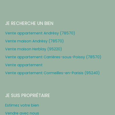
JE RECHERCHE UN BIEN
Vente appartement Andrésy (78570)
Vente maison Andrésy (78570)
Vente maison Herblay (95220)
Vente appartement Carrières-sous-Poissy (78570)
Vente appartement
Vente appartement Cormeilles-en-Parisis (95240)
JE SUIS PROPRIÉTAIRE
Estimez votre bien
Vendre avec nous