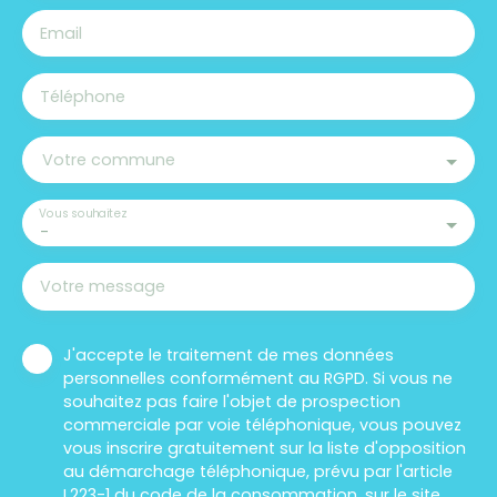
Email
Téléphone
Votre commune
Vous souhaitez
-
Votre message
J'accepte le traitement de mes données
personnelles conformément au RGPD. Si vous ne
souhaitez pas faire l'objet de prospection
commerciale par voie téléphonique, vous pouvez
vous inscrire gratuitement sur la liste d'opposition
au démarchage téléphonique, prévu par l'article
L223-1 du code de la consommation, sur le site