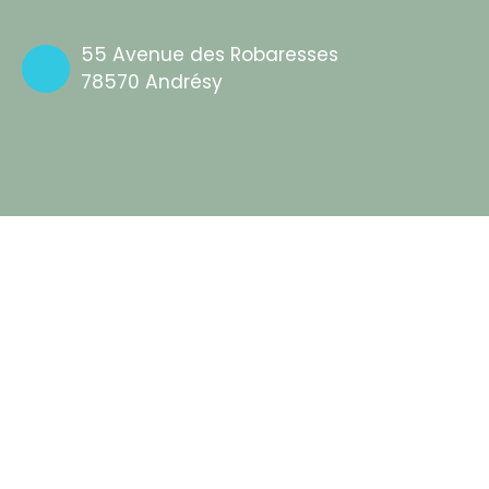
55 Avenue des Robaresses
78570 Andrésy